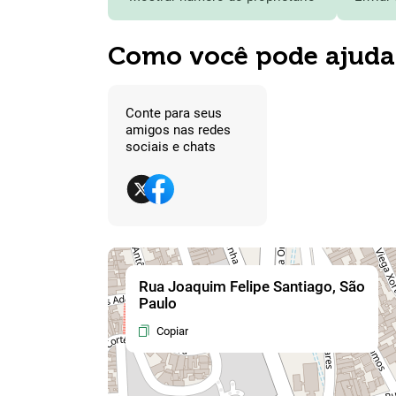
Como você pode ajuda
Conte para seus
amigos nas redes
sociais e chats
Rua Joaquim Felipe Santiago, São
Paulo
Copiar