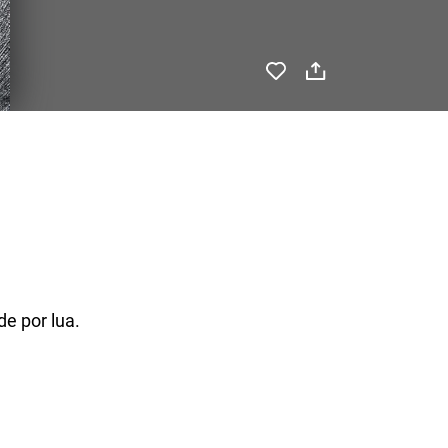
de por lua.