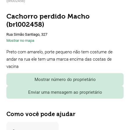
(brl002458)
Cachorro perdido Macho
(brl002458)
Rua Simão Santiago, 327
Mostrar no mapa
Preto com amarelo, porte pequeno não tem costume de
andar na rua ele tem uma marca encima das costas de
vacina
Mostrar número do proprietário
Enviar uma mensagem ao proprietário
Como você pode ajudar