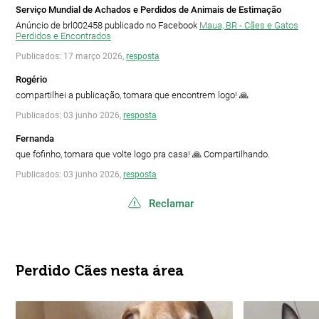
Serviço Mundial de Achados e Perdidos de Animais de Estimação
Anúncio de brl002458 publicado no Facebook
Maua, BR - Cães e Gatos
Perdidos e Encontrados
Publicados: 17 março 2026,
resposta
Rogério
compartilhei a publicação, tomara que encontrem logo! 🙏
Publicados: 03 junho 2026,
resposta
Fernanda
que fofinho, tomara que volte logo pra casa! 🙏 Compartilhando.
Publicados: 03 junho 2026,
resposta
Reclamar
Perdido Cães nesta área