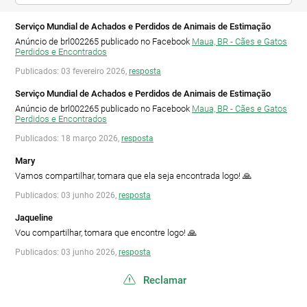
Serviço Mundial de Achados e Perdidos de Animais de Estimação
Anúncio de brl002265 publicado no Facebook
Maua, BR - Cães e Gatos
Perdidos e Encontrados
Publicados: 03 fevereiro 2026,
resposta
Serviço Mundial de Achados e Perdidos de Animais de Estimação
Anúncio de brl002265 publicado no Facebook
Maua, BR - Cães e Gatos
Perdidos e Encontrados
Publicados: 18 março 2026,
resposta
Mary
Vamos compartilhar, tomara que ela seja encontrada logo! 🙏
Publicados: 03 junho 2026,
resposta
Jaqueline
Vou compartilhar, tomara que encontre logo! 🙏
Publicados: 03 junho 2026,
resposta
Reclamar