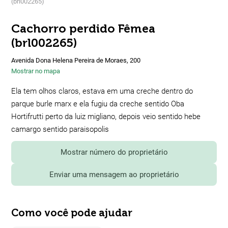
(brl002265)
Cachorro perdido Fêmea
(brl002265)
Avenida Dona Helena Pereira de Moraes, 200
Mostrar no mapa
Ela tem olhos claros, estava em uma creche dentro do
parque burle marx e ela fugiu da creche sentido Oba
Hortifrutti perto da luiz migliano, depois veio sentido hebe
camargo sentido paraisopolis
Mostrar número do proprietário
Enviar uma mensagem ao proprietário
Como você pode ajudar