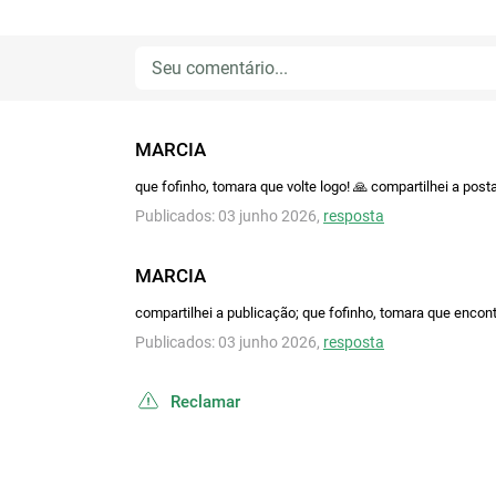
MARCIA
que fofinho, tomara que volte logo! 🙏 compartilhei a pos
Publicados: 03 junho 2026,
resposta
MARCIA
compartilhei a publicação; que fofinho, tomara que encont
Publicados: 03 junho 2026,
resposta
Reclamar