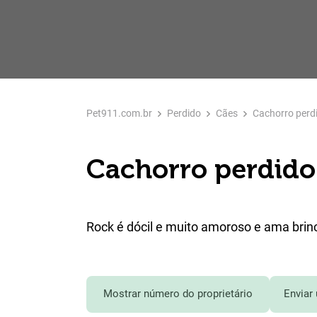
Pet911.com.br
Perdido
Cães
Cachorro perd
Cachorro perdido
Rock é dócil e muito amoroso e ama brinc
Mostrar número do proprietário
Enviar