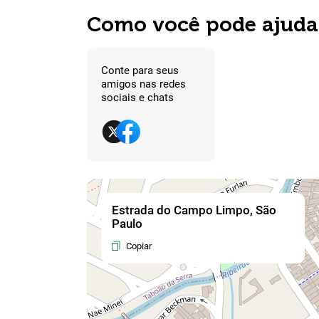
Como você pode ajuda
Conte para seus
amigos nas redes
sociais e chats
Estrada do Campo Limpo, São
Paulo
Copiar