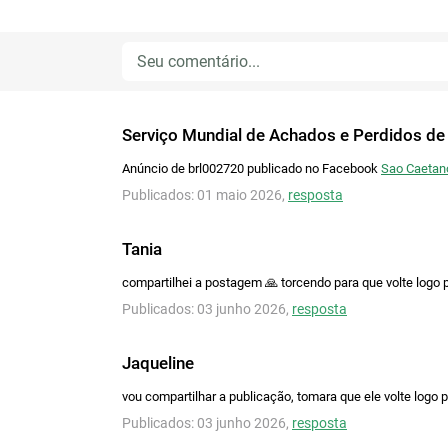
Serviço Mundial de Achados e Perdidos de
Anúncio de brl002720 publicado no Facebook
Sao Caetano
Publicados: 01 maio 2026,
resposta
Tania
compartilhei a postagem 🙏 torcendo para que volte logo 
Publicados: 03 junho 2026,
resposta
Jaqueline
vou compartilhar a publicação, tomara que ele volte logo 
Publicados: 03 junho 2026,
resposta