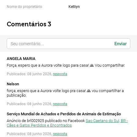
Nome do proprietário
Ketliyn
Comentários 3
Enviar
ANGELA MARIA
Força, espero que a Aurora volte logo para casa! 🙏 Vou compartilhar.
Publicados: 08 junho 2026,
resposta
Nelson
força, espero que a Aurora volte logo pra casa! 🙏 vou compartilhar a
publicação.
Publicados: 08 junho 2026,
resposta
Serviço Mundial de Achados e Perdidos de Animais de Estimação
Anúncio de brl002925 publicado no Facebook
Sao Caetano do Sul, BR -
Cães e Gatos Perdidos e Encontrados
Publicados: 08 junho 2026,
resposta