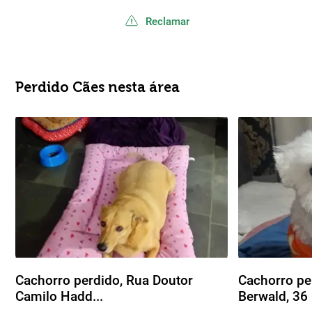
Reclamar
Perdido Cães nesta área
Cachorro perdido, Rua Doutor
Cachorro pe
Camilo Hadd...
Berwald, 36