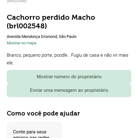
(brl002548)
Cachorro perdido Macho
(brl002548)
Avenida Mendonça Drumond, São Paulo
Mostrar no mapa
Branco, pequeno porte, poodle . Fugiu de casa e não vir mais
ele.
Mostrar número do proprietário
Enviar uma mensagem ao proprietário
Como você pode ajudar
Conte para seus
amigos nas redes