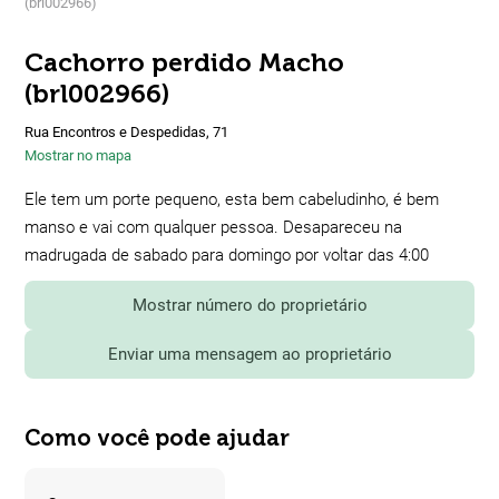
(brl002966)
Cachorro perdido Macho
(brl002966)
Rua Encontros e Despedidas, 71
Mostrar no mapa
Ele tem um porte pequeno, esta bem cabeludinho, é bem
manso e vai com qualquer pessoa. Desapareceu na
madrugada de sabado para domingo por voltar das 4:00
Mostrar número do proprietário
Enviar uma mensagem ao proprietário
Como você pode ajudar