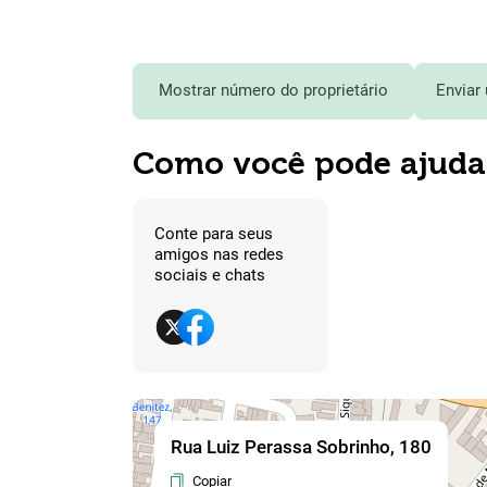
Mostrar número do proprietário
Enviar
Como você pode ajuda
Conte para seus
amigos nas redes
sociais e chats
Rua Luiz Perassa Sobrinho, 180
Copiar