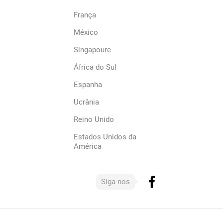
França
México
Singapoure
África do Sul
Espanha
Ucrânia
Reino Unido
Estados Unidos da
América
Siga-nos