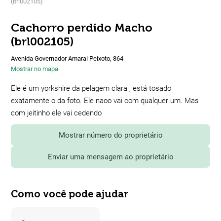
(brl002105)
Cachorro perdido Macho
(brl002105)
Avenida Governador Amaral Peixoto, 864
Mostrar no mapa
Ele é um yorkshire da pelagem clara , está tosado
exatamente o da foto. Ele naoo vai com qualquer um. Mas
com jeitinho ele vai cedendo
Mostrar número do proprietário
Enviar uma mensagem ao proprietário
Como você pode ajudar