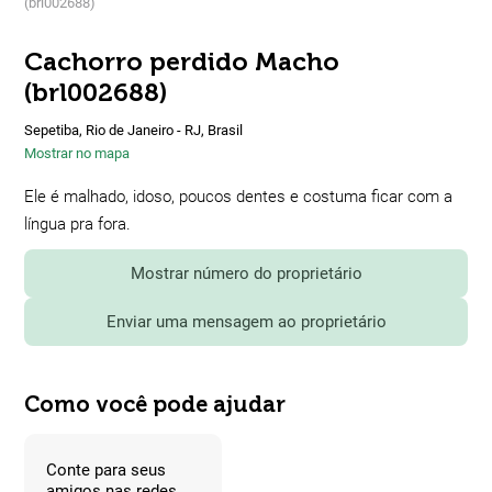
(brl002688)
Cachorro perdido Macho
(brl002688)
Sepetiba, Rio de Janeiro - RJ, Brasil
Mostrar no mapa
Ele é malhado, idoso, poucos dentes e costuma ficar com a
língua pra fora.
Mostrar número do proprietário
Enviar uma mensagem ao proprietário
Como você pode ajudar
Conte para seus
amigos nas redes