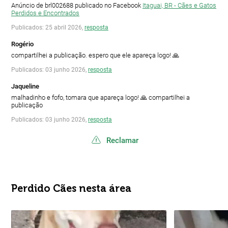
Anúncio de brl002688 publicado no Facebook
Itaguai, BR - Cães e Gatos
Perdidos e Encontrados
Publicados: 25 abril 2026,
resposta
Rogério
compartilhei a publicação. espero que ele apareça logo! 🙏
Publicados: 03 junho 2026,
resposta
Jaqueline
malhadinho e fofo, tomara que apareça logo! 🙏 compartilhei a
publicação
Publicados: 03 junho 2026,
resposta
Reclamar
Perdido Cães nesta área