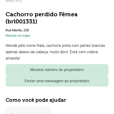
(brl001331)
Cachorro perdido Fêmea
(brl001331)
Rua Mandu, 238
Mostrar no mapa
Atende pelo nome Nala, cachorra preta com partes brancas
apenas abaixo da cabeça, muito dócil. Está com coleira
amarela!
Mostrar número do proprietário
Enviar uma mensagem ao proprietário
Como você pode ajudar