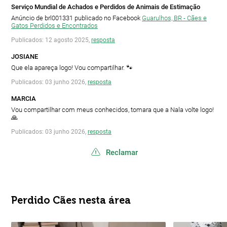
Serviço Mundial de Achados e Perdidos de Animais de Estimação
Anúncio de brl001331 publicado no Facebook
Guarulhos, BR - Cães e
Gatos Perdidos e Encontrados
Publicados: 12 agosto 2025,
resposta
JOSIANE
Que ela apareça logo! Vou compartilhar. 🐾
Publicados: 03 junho 2026,
resposta
MARCIA
Vou compartilhar com meus conhecidos, tomara que a Nala volte logo!
🙏
Publicados: 03 junho 2026,
resposta
Reclamar
Perdido Cães nesta área