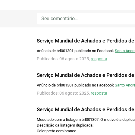
P
a
Serviço Mundial de Achados e Perdidos de
Anúncio de brl001301 publicado no Facebook
Santo Andre
Publicados: 06 agosto 2025,
resposta
Serviço Mundial de Achados e Perdidos de
Anúncio de brl001301 publicado no Facebook
Santo Andre
Publicados: 06 agosto 2025,
resposta
Serviço Mundial de Achados e Perdidos de
Mesclado com a listagem brl001307. O motivo é a duplic
Descrição da listagem duplicada:
Color preto com branco