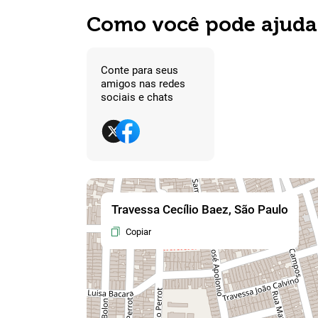
Como você pode ajuda
Conte para seus
amigos nas redes
sociais e chats
Travessa Cecílio Baez, São Paulo
Copiar