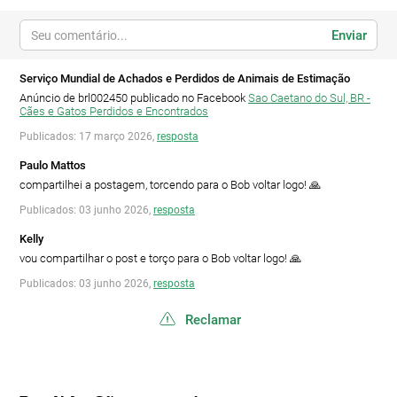
Enviar
Serviço Mundial de Achados e Perdidos de Animais de Estimação
Anúncio de brl002450 publicado no Facebook
Sao Caetano do Sul, BR -
Cães e Gatos Perdidos e Encontrados
Publicados: 17 março 2026,
resposta
Paulo Mattos
compartilhei a postagem, torcendo para o Bob voltar logo! 🙏
Publicados: 03 junho 2026,
resposta
Kelly
vou compartilhar o post e torço para o Bob voltar logo! 🙏
Publicados: 03 junho 2026,
resposta
Reclamar