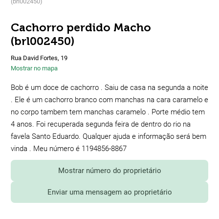
(brl002450)
Cachorro perdido Macho
(brl002450)
Rua David Fortes, 19
Mostrar no mapa
Bob é um doce de cachorro . Saiu de casa na segunda a noite
. Ele é um cachorro branco com manchas na cara caramelo e
no corpo tambem tem manchas caramelo . Porte médio tem
4 anos. Foi recuperada segunda feira de dentro do rio na
favela Santo Eduardo. Qualquer ajuda e informação será bem
vinda . Meu número é 1194856-8867
Mostrar número do proprietário
Enviar uma mensagem ao proprietário