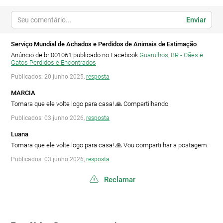
Enviar
Serviço Mundial de Achados e Perdidos de Animais de Estimação
Anúncio de brl001061 publicado no Facebook
Guarulhos, BR - Cães e
Gatos Perdidos e Encontrados
Publicados: 20 junho 2025,
resposta
MARCIA
Tomara que ele volte logo para casa! 🙏 Compartilhando.
Publicados: 03 junho 2026,
resposta
Luana
Tomara que ele volte logo para casa! 🙏 Vou compartilhar a postagem.
Publicados: 03 junho 2026,
resposta
Reclamar