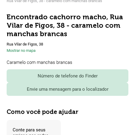
Rua Vilar de Figos, 38 - caramelo com manchas brancas
Encontrado cachorro macho, Rua
Vilar de Figos, 38 - caramelo com
manchas brancas
Rua Vilar de Figos, 38
Mostrar no mapa
Caramelo com manchas brancas
Número de telefone do Finder
Envie uma mensagem para o localizador
Como você pode ajudar
Conte para seus