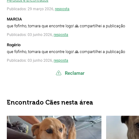
Perdidos e Encontrados
Publicados: 29 março 2026,
resposta
MARCIA
que fofinho, tomara que encontre logo! 🙏 compartilhei a publicação
Publicados: 03 junho 2026,
resposta
Rogério
que fofinho, tomara que encontre logo! 🙏 compartilhei a publicação
Publicados: 03 junho 2026,
resposta
Reclamar
Encontrado Cães nesta área