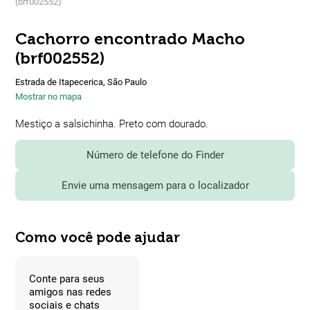
(brf002552)
Cachorro encontrado Macho
(brf002552)
Estrada de Itapecerica, São Paulo
Mostrar no mapa
Mestiço a salsichinha. Preto com dourado.
Número de telefone do Finder
Envie uma mensagem para o localizador
Como você pode ajudar
Conte para seus
amigos nas redes
sociais e chats