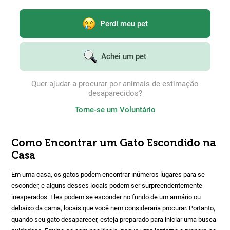
Perdi meu pet
Achei um pet
Quer ajudar a procurar por animais de estimação
desaparecidos?
Torne-se um Voluntário
Como Encontrar um Gato Escondido na
Casa
Em uma casa, os gatos podem encontrar inúmeros lugares para se
esconder, e alguns desses locais podem ser surpreendentemente
inesperados. Eles podem se esconder no fundo de um armário ou
debaixo da cama, locais que você nem consideraria procurar. Portanto,
quando seu gato desaparecer, esteja preparado para iniciar uma busca