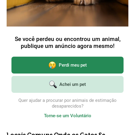
Se você perdeu ou encontrou um animal,
publique um anúncio agora mesmo!
Perdi meu pet
Achei um pet
Quer ajudar a procurar por animais de estimação
desaparecidos?
Torne-se um Voluntário