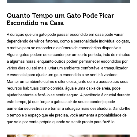
Quanto Tempo um Gato Pode Ficar
Escondido na Casa
A duração que um gato pode passar escondido em casa pode variar
dependendo de vários fatores, como a personalidade individual do gato,
o motivo para se esconder e o número de esconderijos disponíveis.
Alguns gatos podem se esconder por um curto período, indo de minutos
a algumas horas, enquanto outros podem permanecer escondidos por
vários dias ou até mais. Criar um ambiente confortável e tranquilizador
é essencial para ajudar um gato escondido a se sentir à vontade.
Manter um ambiente calmo e silencioso, junto com o acesso aos seus
recursos habituais como comida, água e uma caixa de areia, pode
ajudar bastante a fazê-lo se sentir seguro. A paciência é crucial durante
este tempo, já que forçar o gato a sair de seu esconderijo pode
aumentar seu estresse e tornar a situação mais desafiadora. Dando-lhe
o tempo e o espaço que ele precisa, você aumenta a probabilidade de
que saia por conta própria quando se sentir pronto para fazê-lo.