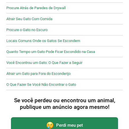
Procure Atrás de Paredes de Drywall
Atrair Seu Gato Com Comida
Procure o Gato no Escuro
Locais Comuns Onde os Gatos Se Escondem
Quanto Tempo um Gato Pode Ficar Escondido na Casa
Você Encontrou um Gato: O Que Fazer a Seguir
Atrair um Gato para Fora do Esconderijo
O Que Fazer Se Você Não Encontrar o Gato
Se você perdeu ou encontrou um animal,
publique um anúncio agora mesmo!
Perdi meu pet