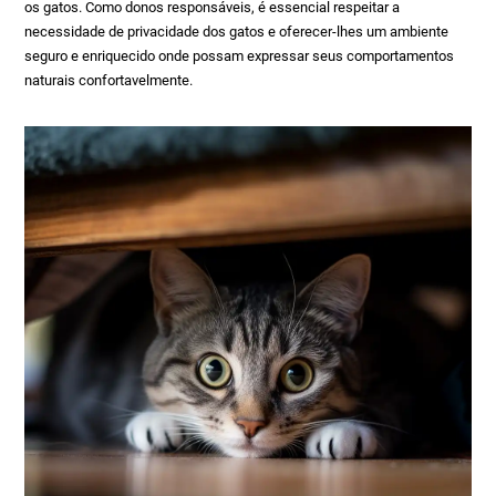
os gatos. Como donos responsáveis, é essencial respeitar a
necessidade de privacidade dos gatos e oferecer-lhes um ambiente
seguro e enriquecido onde possam expressar seus comportamentos
naturais confortavelmente.