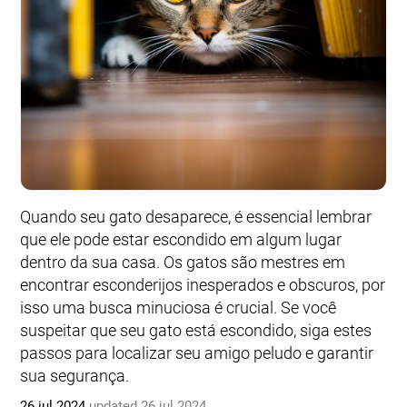
Quando seu gato desaparece, é essencial lembrar
que ele pode estar escondido em algum lugar
dentro da sua casa. Os gatos são mestres em
encontrar esconderijos inesperados e obscuros, por
isso uma busca minuciosa é crucial. Se você
suspeitar que seu gato está escondido, siga estes
passos para localizar seu amigo peludo e garantir
sua segurança.
26 jul 2024
updated 26 jul 2024