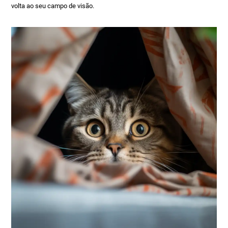
volta ao seu campo de visão.