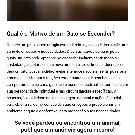
Qual é o Motivo de um Gato se Esconder?
Quando um gato busca refúgio escondendo-se, ele pode transmitir uma
série de emoções e necessidades. Diversas razões comuns pelas
quais um gato pode optar por se esconder incluem sentir medo ou
ansiedade, adaptar-se a um novo ambiente, experimentar doença ou
desconforto, buscar solidão, evitar interações sociais, sentir possíveis
ameaças e enfrentar situações estressantes ou desconhecidas. O
comportamento de cada gato ao se esconder pode diferir com base em
sua personalidade individual e nas circunstâncias específicas. A
observação cuidadosa de sua linguagem corporal e ações é crucial
para obter uma compreensão de suas emoções e proporcionar um
ambiente seguro e confortável para atender às suas necessidades.
Se você perdeu ou encontrou um animal,
publique um anúncio agora mesmo!