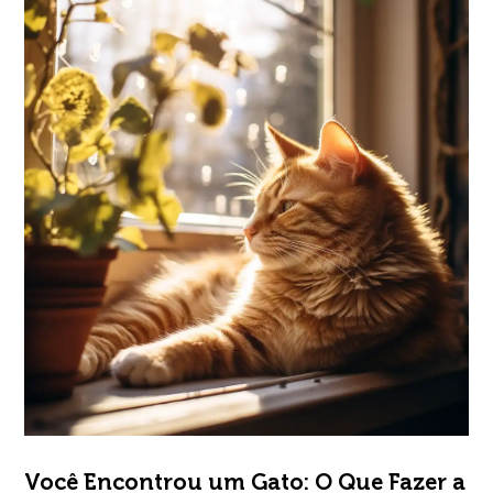
Você Encontrou um Gato: O Que Fazer a