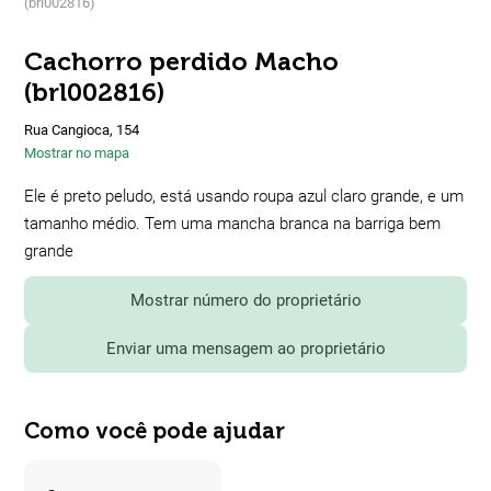
(brl002816)
Cachorro perdido Macho
(brl002816)
Rua Cangioca, 154
Mostrar no mapa
Ele é preto peludo, está usando roupa azul claro grande, e um
tamanho médio. Tem uma mancha branca na barriga bem
grande
Mostrar número do proprietário
Enviar uma mensagem ao proprietário
Como você pode ajudar