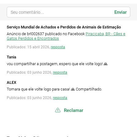
Enviar
Serviço Mundial de Achados e Perdidos de Animais de Estimação
Anúncio de brl002637 publicado no Facebook
Piracicaba, BR - Cães e
Gatos Perdidos e Encontrados
Publicados: 15 abril 2026,
resposta
Tania
vou compartilhar a postagem, espero que ele volte logo! 🙏
Publicados: 03 junho 2026,
resposta
ALEX
Tomara que ele volte logo para casa! 🙏 Compartilhado.
Publicados: 03 junho 2026,
resposta
Reclamar