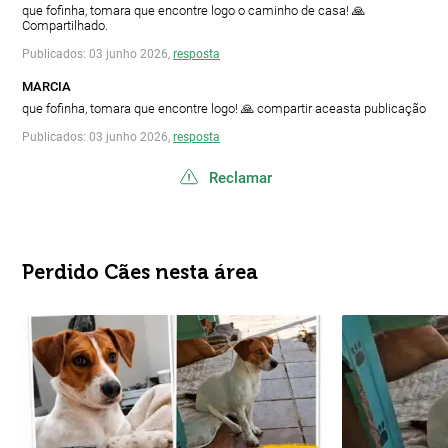
que fofinha, tomara que encontre logo o caminho de casa! 🙏
Compartilhado.
Publicados: 03 junho 2026,
resposta
MARCIA
que fofinha, tomara que encontre logo! 🙏 compartir aceasta publicação
Publicados: 03 junho 2026,
resposta
Reclamar
Perdido Cães nesta área