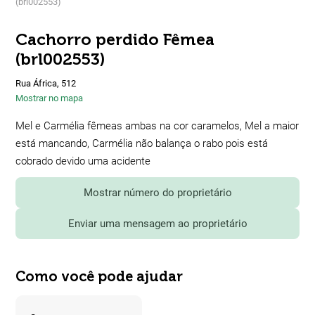
(brl002553)
Cachorro perdido Fêmea
(brl002553)
Rua África, 512
Mostrar no mapa
Mel e Carmélia fêmeas ambas na cor caramelos, Mel a maior
está mancando, Carmélia não balança o rabo pois está
cobrado devido uma acidente
Mostrar número do proprietário
Enviar uma mensagem ao proprietário
Como você pode ajudar