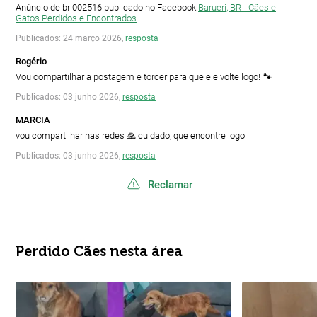
Anúncio de brl002516 publicado no Facebook
Barueri, BR - Cães e
Gatos Perdidos e Encontrados
Publicados: 24 março 2026,
resposta
Rogério
Vou compartilhar a postagem e torcer para que ele volte logo! 🐾
Publicados: 03 junho 2026,
resposta
MARCIA
vou compartilhar nas redes 🙏 cuidado, que encontre logo!
Publicados: 03 junho 2026,
resposta
Reclamar
Perdido Cães nesta área