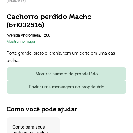
(brl002516)
Cachorro perdido Macho
(brl002516)
Avenida Andrômeda, 1200
Mostrar no mapa
Porte grande, preto e laranja, tem um corte em uma das
orelhas
Mostrar número do proprietário
Enviar uma mensagem ao proprietário
Como você pode ajudar
Conte para seus
amigos nas redes