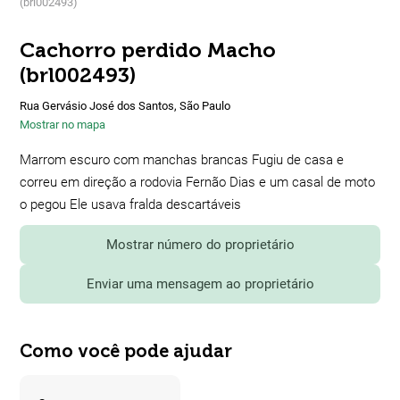
(brl002493)
Cachorro perdido Macho
(brl002493)
Rua Gervásio José dos Santos, São Paulo
Mostrar no mapa
Marrom escuro com manchas brancas Fugiu de casa e
correu em direção a rodovia Fernão Dias e um casal de moto
o pegou Ele usava fralda descartáveis
Mostrar número do proprietário
Enviar uma mensagem ao proprietário
Como você pode ajudar