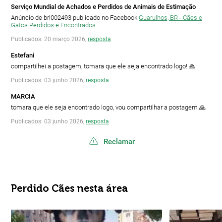
Serviço Mundial de Achados e Perdidos de Animais de Estimação
Anúncio de brl002493 publicado no Facebook
Guarulhos, BR - Cães e
Gatos Perdidos e Encontrados
Publicados: 20 março 2026,
resposta
Estefani
compartilhei a postagem, tomara que ele seja encontrado logo! 🙏
Publicados: 03 junho 2026,
resposta
MARCIA
tomara que ele seja encontrado logo, vou compartilhar a postagem 🙏
Publicados: 03 junho 2026,
resposta
Reclamar
Perdido Cães nesta área