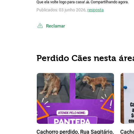
Que ela volte logo para casa! 🙏 Compartilhando agora.
Publicados: 03 junho 2026,
resposta
Reclamar
Perdido Cães nesta áre
Cachorro perdido, Rua Sagitário,
Cacho