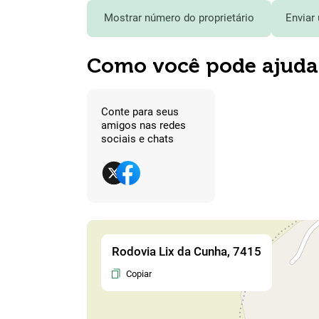
Mostrar número do proprietário
Enviar
Como você pode ajuda
Conte para seus
amigos nas redes
sociais e chats
Rodovia Lix da Cunha, 7415
Copiar