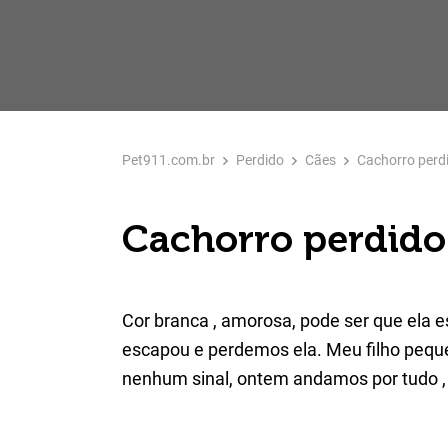
Pet911.com.br
Perdido
Cães
Cachorro perd
Cachorro perdido
Cor branca , amorosa, pode ser que ela es
escapou e perdemos ela. Meu filho peque
nenhum sinal, ontem andamos por tudo ,