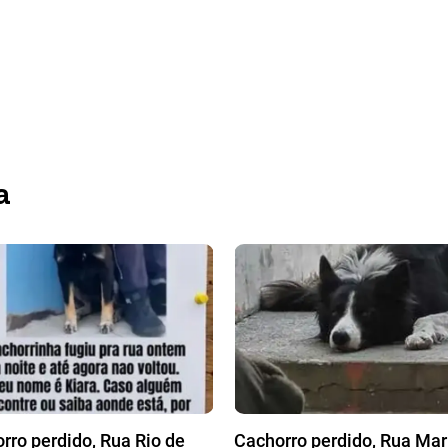
a
rro perdido, Rua Rio de
Cachorro perdido, Rua Mar