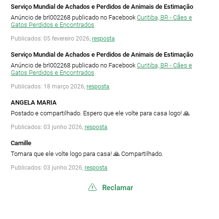
Serviço Mundial de Achados e Perdidos de Animais de Estimação
Anúncio de brl002268 publicado no Facebook
Curitiba, BR - Cães e
Gatos Perdidos e Encontrados
Publicados: 05 fevereiro 2026,
resposta
Serviço Mundial de Achados e Perdidos de Animais de Estimação
Anúncio de brl002268 publicado no Facebook
Curitiba, BR - Cães e
Gatos Perdidos e Encontrados
Publicados: 18 março 2026,
resposta
ANGELA MARIA
Postado e compartilhado. Espero que ele volte para casa logo! 🙏
Publicados: 03 junho 2026,
resposta
Camille
Tomara que ele volte logo para casa! 🙏 Compartilhado.
Publicados: 03 junho 2026,
resposta
Reclamar