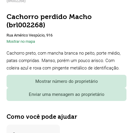
(brl002268)
Cachorro perdido Macho
(brl002268)
Rua Américo Vespúcio, 916
Mostrar no mapa
Cachorro preto, com mancha branca no peito, porte médio,
patas compridas. Manso, porém um pouco arisco. Com
coleira azul e roxa com pingente metálico de identificação.
Mostrar número do proprietário
Enviar uma mensagem ao proprietário
Como você pode ajudar