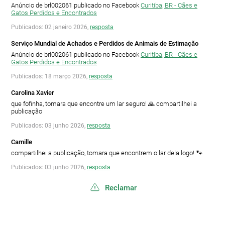
Anúncio de brl002061 publicado no Facebook
Curitiba, BR - Cães e
Gatos Perdidos e Encontrados
Publicados: 02 janeiro 2026,
resposta
Serviço Mundial de Achados e Perdidos de Animais de Estimação
Anúncio de brl002061 publicado no Facebook
Curitiba, BR - Cães e
Gatos Perdidos e Encontrados
Publicados: 18 março 2026,
resposta
Carolina Xavier
que fofinha, tomara que encontre um lar seguro! 🙏 compartilhei a
publicação
Publicados: 03 junho 2026,
resposta
Camille
compartilhei a publicação, tomara que encontrem o lar dela logo! 🐾
Publicados: 03 junho 2026,
resposta
Reclamar