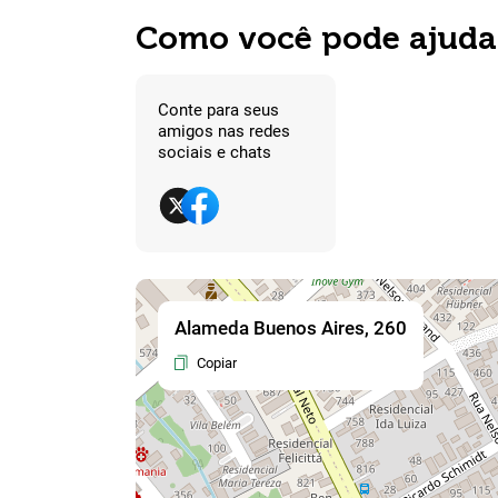
Como você pode ajuda
Conte para seus
amigos nas redes
sociais e chats
Alameda Buenos Aires, 260
Copiar
Compar