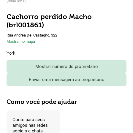
(brl001861)
Cachorro perdido Macho
(brl001861)
Rua Andréa Del Castagno, 322
Mostrar no mapa
York
Mostrar número do proprietário
Enviar uma mensagem ao proprietário
Como você pode ajudar
Conte para seus
amigos nas redes
sociais e chats