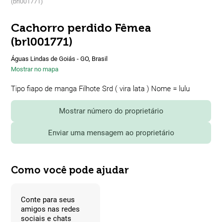
(brl001771)
Cachorro perdido Fêmea
(brl001771)
Águas Lindas de Goiás - GO, Brasil
Mostrar no mapa
Tipo fiapo de manga Filhote Srd ( vira lata ) Nome = lulu
Mostrar número do proprietário
Enviar uma mensagem ao proprietário
Como você pode ajudar
Conte para seus
amigos nas redes
sociais e chats