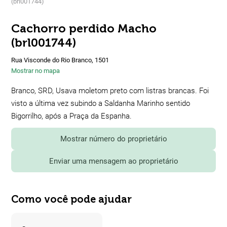
(brl001744)
Cachorro perdido Macho
(brl001744)
Rua Visconde do Rio Branco, 1501
Mostrar no mapa
Branco, SRD, Usava moletom preto com listras brancas. Foi
visto a última vez subindo a Saldanha Marinho sentido
Bigorrilho, após a Praça da Espanha.
Mostrar número do proprietário
Enviar uma mensagem ao proprietário
Como você pode ajudar