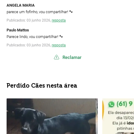
ANGELA MARIA
parece um fofinho, vou compartilhar! 🐾
Publicados: 03 junho 2026,
resposta
Paulo Mattos
Parece lindo, vou compartilhar! 🐾
Publicados: 03 junho 2026,
resposta
Reclamar
Perdido Cães nesta área