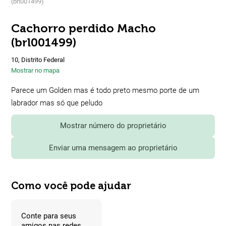
(brl001499)
Cachorro perdido Macho
(brl001499)
10, Distrito Federal
Mostrar no mapa
Parece um Golden mas é todo preto mesmo porte de um
labrador mas só que peludo
Mostrar número do proprietário
Enviar uma mensagem ao proprietário
Como você pode ajudar
Conte para seus
amigos nas redes