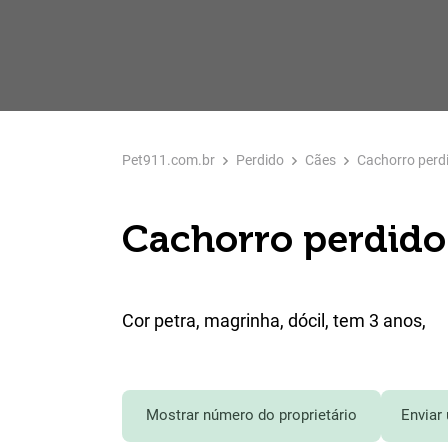
Pet911.com.br
Perdido
Cães
Cachorro perd
Cachorro perdido
Cor petra, magrinha, dócil, tem 3 anos,
Mostrar número do proprietário
Enviar