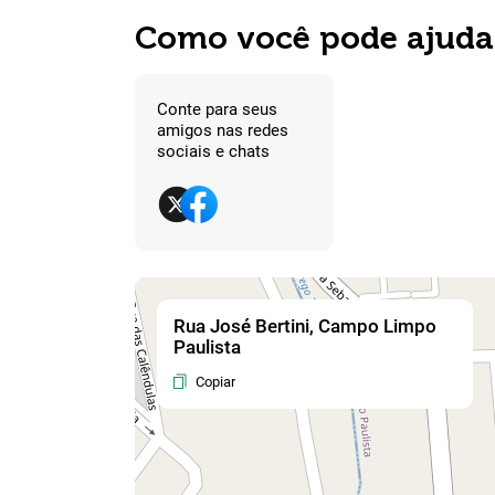
Como você pode ajuda
Conte para seus
amigos nas redes
sociais e chats
Rua José Bertini, Campo Limpo
Paulista
Copiar