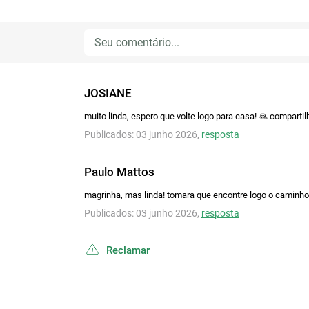
JOSIANE
muito linda, espero que volte logo para casa! 🙏 comparti
Publicados: 03 junho 2026,
resposta
Paulo Mattos
magrinha, mas linda! tomara que encontre logo o caminho
Publicados: 03 junho 2026,
resposta
Reclamar