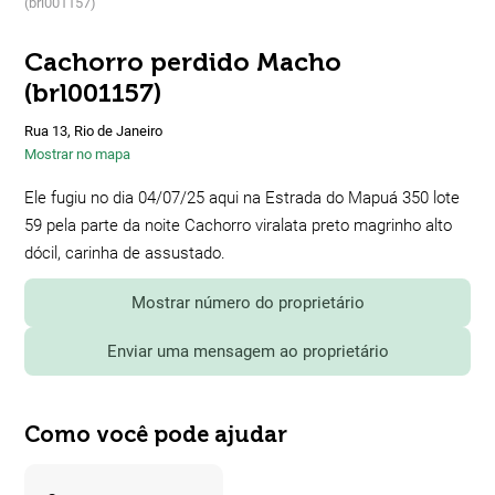
(brl001157)
Cachorro perdido Macho
(brl001157)
Rua 13, Rio de Janeiro
Mostrar no mapa
Ele fugiu no dia 04/07/25 aqui na Estrada do Mapuá 350 lote
59 pela parte da noite Cachorro viralata preto magrinho alto
dócil, carinha de assustado.
Mostrar número do proprietário
Enviar uma mensagem ao proprietário
Como você pode ajudar