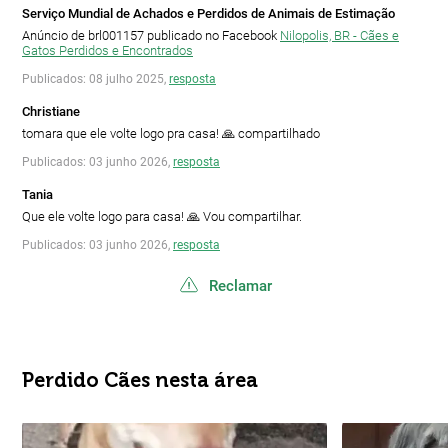
Serviço Mundial de Achados e Perdidos de Animais de Estimação
Anúncio de brl001157 publicado no Facebook
Nilopolis, BR - Cães e
Gatos Perdidos e Encontrados
Publicados: 08 julho 2025,
resposta
Christiane
tomara que ele volte logo pra casa! 🙏 compartilhado
Publicados: 03 junho 2026,
resposta
Tania
Que ele volte logo para casa! 🙏 Vou compartilhar.
Publicados: 03 junho 2026,
resposta
Reclamar
Perdido Cães nesta área