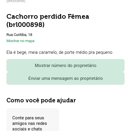
(brl000898)
Cachorro perdido Fêmea
(brl000898)
Rua Curitiba, 18
Mostrar no mapa
Ela é bege, meia caramelo, de porte médio pra pequeno
Mostrar número do proprietário
Enviar uma mensagem ao proprietário
Como você pode ajudar
Conte para seus
amigos nas redes
sociais e chats