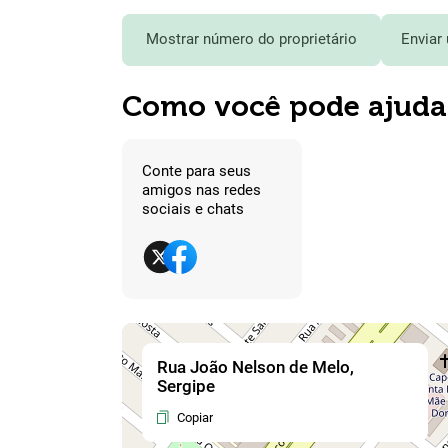
Mostrar número do proprietário
Enviar
Como você pode ajuda
Conte para seus
amigos nas redes
sociais e chats
Rua João Nelson de Melo,
Sergipe
Copiar