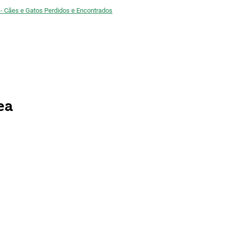
 - Cães e Gatos Perdidos e Encontrados
ea