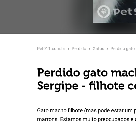
Pet911.com.br
Perdido
Gatos
Perdido gato 
Perdido gato mac
Sergipe - filhote 
Gato macho filhote (mas pode estar um p
marrons. Estamos muito preocupados e