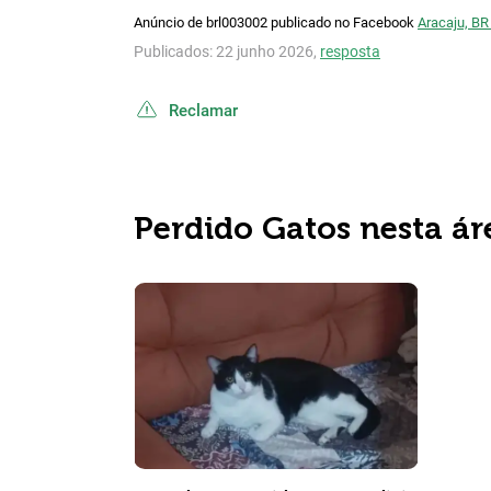
Anúncio de brl003002 publicado no Facebook
Aracaju, BR
Publicados: 22 junho 2026,
resposta
Reclamar
Perdido Gatos nesta ár