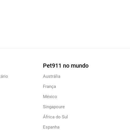
Pet911 no mundo
ário
Austrália
França
México
Singapoure
África do Sul
Espanha