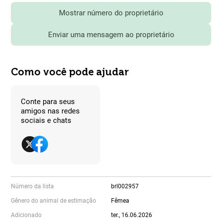
Mostrar número do proprietário
Enviar uma mensagem ao proprietário
Como você pode ajudar
Conte para seus
amigos nas redes
sociais e chats
Número da lista
brl002957
Gênero do animal de estimação
Fêmea
Adicionado
ter., 16.06.2026