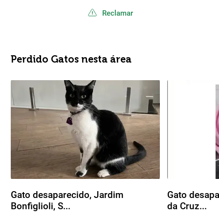
Reclamar
Perdido Gatos nesta área
Gato desaparecido, Jardim
Gato desapa
Bonfiglioli, S...
da Cruz...