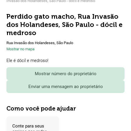
Invasão dos Holandeses, São Paulo - dócil e medroso
Perdido gato macho, Rua Invasão
dos Holandeses, São Paulo - dócil e
medroso
Rua Invasão dos Holandeses, São Paulo
Mostrar no mapa
Ele é dócil e medroso!
Mostrar número do proprietário
Enviar uma mensagem ao proprietário
Como você pode ajudar
Conte para seus