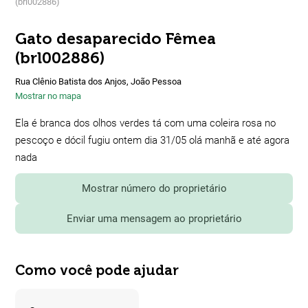
(brl002886)
Gato desaparecido Fêmea
(brl002886)
Rua Clênio Batista dos Anjos, João Pessoa
Mostrar no mapa
Ela é branca dos olhos verdes tá com uma coleira rosa no
pescoço e dócil fugiu ontem dia 31/05 olá manhã e até agora
nada
Mostrar número do proprietário
Enviar uma mensagem ao proprietário
Como você pode ajudar