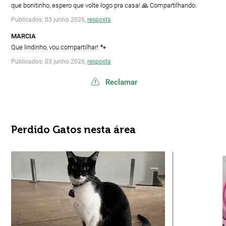
que bonitinho, espero que volte logo pra casa! 🙏 Compartilhando.
Publicados: 03 junho 2026,
resposta
MARCIA
Que lindinho, vou compartilhar! 🐾
Publicados: 03 junho 2026,
resposta
Reclamar
Perdido Gatos nesta área