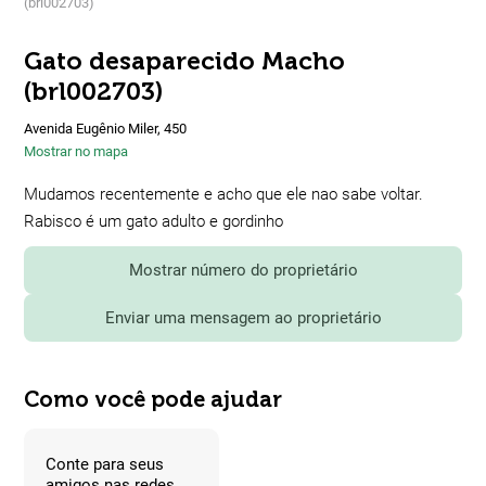
(brl002703)
Gato desaparecido Macho
(brl002703)
Avenida Eugênio Miler, 450
Mostrar no mapa
Mudamos recentemente e acho que ele nao sabe voltar.
Rabisco é um gato adulto e gordinho
Mostrar número do proprietário
Enviar uma mensagem ao proprietário
Como você pode ajudar
Conte para seus
amigos nas redes