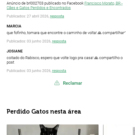
Anúncio de brl002703 publicado no Facebook
Francisco Morato, BR -
Cães e Gatos Perdidos e Encontrados
Publicados: 27 abril 2026,
resposta
MARCIA
que fofinho, tomara que encontre o caminho de volta! 🙏 compartilharᐟ
Publicados: 03 junho 2026,
resposta
JOSIANE
coitado do Rabisco, espero que volte logo pra casa! 🙏 compartilho o
post
Publicados: 03 junho 2026,
resposta
Reclamar
Perdido Gatos nesta área