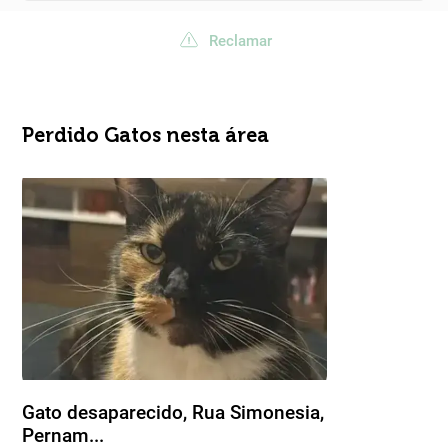
Reclamar
Perdido Gatos nesta área
Gato desaparecido, Rua Simonesia,
Pernam...