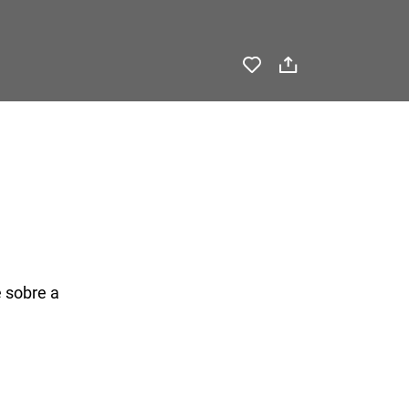
 sobre a