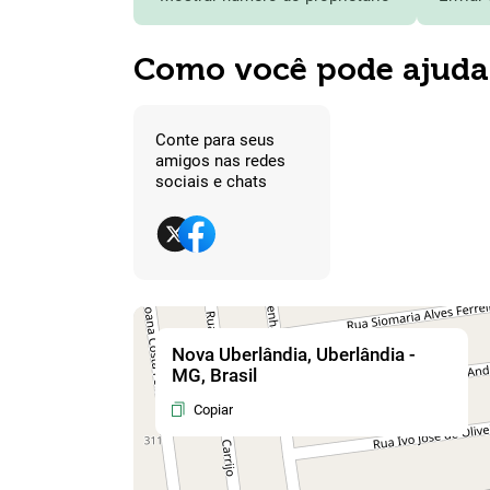
Como você pode ajuda
Conte para seus
amigos nas redes
sociais e chats
Nova Uberlândia, Uberlândia -
MG, Brasil
Copiar