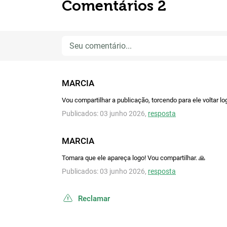
Comentários 2
MARCIA
Vou compartilhar a publicação, torcendo para ele voltar lo
Publicados: 03 junho 2026,
resposta
MARCIA
Tomara que ele apareça logo! Vou compartilhar. 🙏
Publicados: 03 junho 2026,
resposta
Reclamar