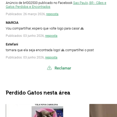
Anúncio de brl002533 publicado no Facebook
Sao Paulo, BR - Cães e
Gatos Perdidos e Encontrados
Publicados: 26 março 2026,
resposta
MARCIA
Vou compartilhar, espero que volte logo para casa! 🙏
Publicados: 03 junho 2026,
resposta
Estefani
tomara que ela seja encontrada logo! 🙏 compartilhei o post
Publicados: 03 junho 2026,
resposta
Reclamar
Perdido Gatos nesta área