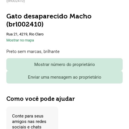
(brl002410)
Gato desaparecido Macho
(brl002410)
Rua 21, 4219, Rio Claro
Mostrar no mapa
Preto sem marcas, brilhante
Mostrar número do proprietário
Enviar uma mensagem ao proprietário
Como você pode ajudar
Conte para seus
amigos nas redes
sociais e chats