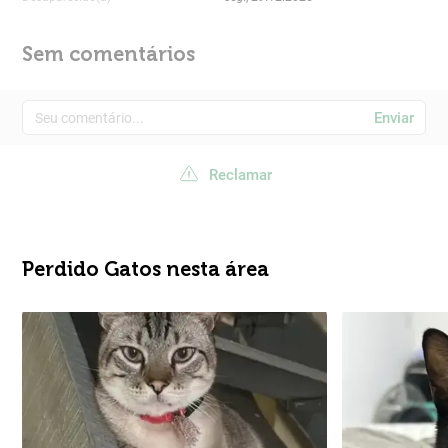
Sem comentários
Enviar
Reclamar
Perdido Gatos nesta área