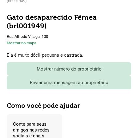
(brl001949)
Gato desaparecido Fêmea
(brl001949)
Rua Alfredo Villaça, 100
Mostrar no mapa
Ela é muito dócil, pequena e castrada.
Mostrar número do proprietário
Enviar uma mensagem ao proprietário
Como você pode ajudar
Conte para seus
amigos nas redes
sociais e chats