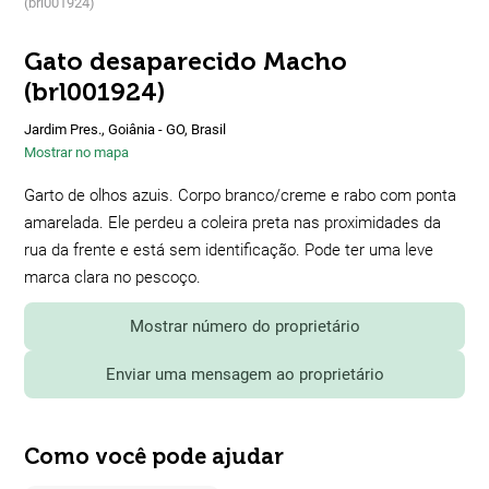
(brl001924)
Gato desaparecido Macho
(brl001924)
Jardim Pres., Goiânia - GO, Brasil
Mostrar no mapa
Garto de olhos azuis. Corpo branco/creme e rabo com ponta
amarelada. Ele perdeu a coleira preta nas proximidades da
rua da frente e está sem identificação. Pode ter uma leve
marca clara no pescoço.
Mostrar número do proprietário
Enviar uma mensagem ao proprietário
Como você pode ajudar