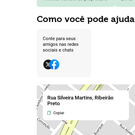
Como você pode ajuda
Conte para seus
amigos nas redes
sociais e chats
Rua Silveira Martins, Ribeirão
Preto
Copiar