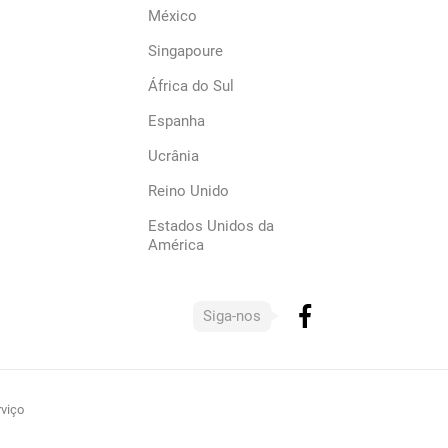
México
Singapoure
África do Sul
Espanha
Ucrânia
Reino Unido
Estados Unidos da
América
Siga-nos
viço