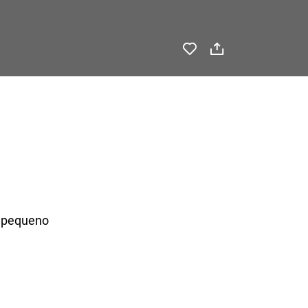
e pequeno