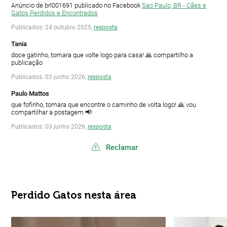
Anúncio de brl001691 publicado no Facebook
Sao Paulo, BR - Cães e
Gatos Perdidos e Encontrados
Publicados: 24 outubro 2025,
resposta
Tania
doce gatinho, tomara que volte logo para casa! 🙏 compartilho a
publicação
Publicados: 03 junho 2026,
resposta
Paulo Mattos
que fofinho, tomara que encontre o caminho de volta logo! 🙏 vou
compartilhar a postagem 📢
Publicados: 03 junho 2026,
resposta
Reclamar
Perdido Gatos nesta área